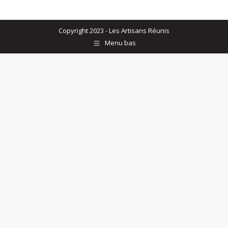
Copyright 2023 - Les Artisans Réunis
Menu bas