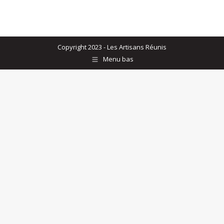
Copyright 2023 - Les Artisans Réunis
Menu bas