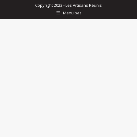
Copyright 2023 - Les Artisans Réunis
Menu bas