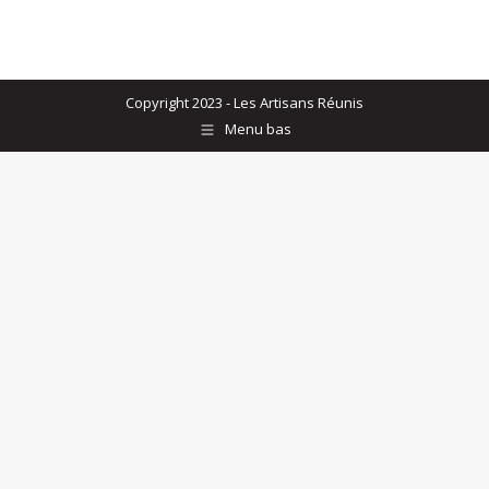
Copyright 2023 - Les Artisans Réunis
Menu bas