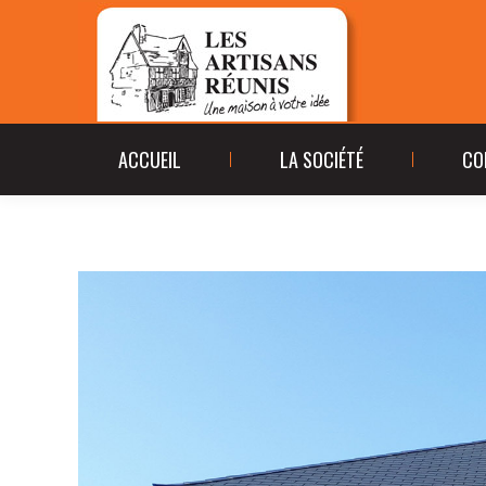
ACCUEIL
LA SOCIÉ
ACCUEIL
LA SOCIÉTÉ
CO