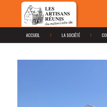
ACCUEIL
LA SOCIÉ
ACCUEIL
LA SOCIÉTÉ
CO