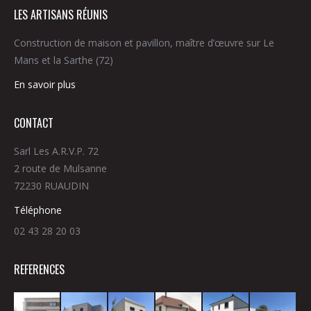
LES ARTISANS RÉUNIS
Construction de maison et pavillon, maître d’œuvre sur Le
Mans et la Sarthe (72)
En savoir plus
CONTACT
Sarl Les A.R.V.P. 72
2 route de Mulsanne
72230 RUAUDIN
Téléphone
02 43 28 20 03
REFERENCES