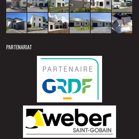
PARTENARIAT