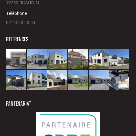
72230 RUAUDIN
Téléphone
02 43 28 20 03
REFERENCES
PARTENARIAT