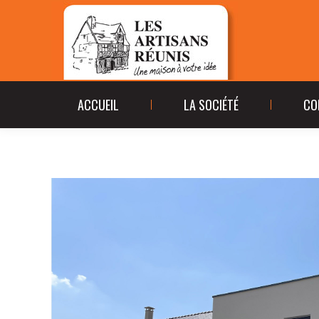
ACCUEIL
LA SOCIÉ
ACCUEIL
LA SOCIÉTÉ
CO