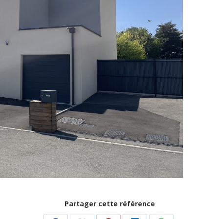
Partager cette référence