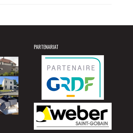
PARTENARIAT